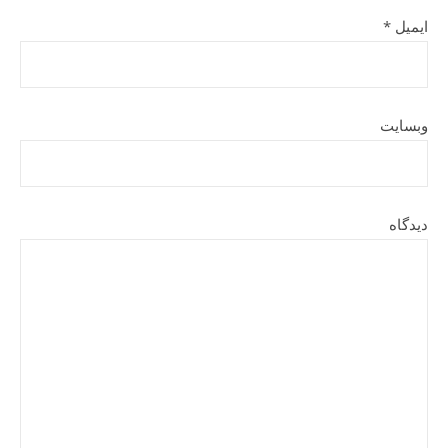
ایمیل
*
وبسایت
دیدگاه