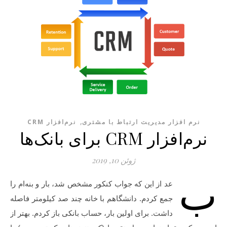
,
نرم افزار مدیریت ارتباط با مشتری
نرم‌افزار CRM
نرم‌افزار CRM برای بانک‌ها
ژوئن 10, 2019
ب
عد از این که جواب کنکور مشخص شد، بار و بنه‌ام را
جمع کردم. دانشگاهم با خانه چند صد کیلومتر فاصله
داشت. برای اولین بار، حساب بانکی باز کردم. بهتر از