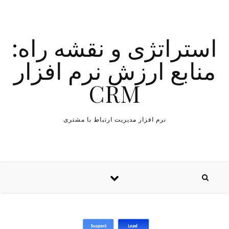
استراتژی و نقشه راه:
منابع ارزش نرم افزار
CRM
نرم افزار مدیریت ارتباط با مشتری