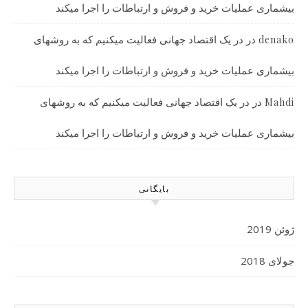
بیشماری عملیات خرید و فروش و ارتباطات را اجرا میکند
در
در یک اقتصاد جهانی فعالیت میکنیم که به روشهای
denako
بیشماری عملیات خرید و فروش و ارتباطات را اجرا میکند
در
در یک اقتصاد جهانی فعالیت میکنیم که به روشهای
Mahdi
بیشماری عملیات خرید و فروش و ارتباطات را اجرا میکند
بایگانی
ژوئن 2019
جولای 2018