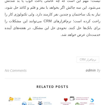
نیست؛ مهم این است که چه عاملی باعث خوب یا بد شدنش
می‌شود. این سه چالش اگر بخواهد با مغز و قلم و کاغذ حل شود،
نیاز به یک ساختمان و چندین نفر کارمند دارد. ولی تکنولوژی کار را
راحت کرده است؛ نرم‌افزارهای CRM می‌توانند این مشکلات را
برای بانک‌ها حل کنند. نحوه‌ی حل این مشکل، در هفته‌های آینده
خدمت‌تان عرض خواهد شد.
نرم‌افزار CRM
No Comments
admin
By
RELATED POSTS