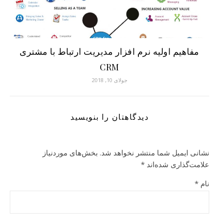
مفاهیم اولیه نرم افزار مدیریت ارتباط با مشتری
CRM
جولای 10, 2018
دیدگاهتان را بنویسید
نشانی ایمیل شما منتشر نخواهد شد.
بخش‌های موردنیاز
علامت‌گذاری شده‌اند
*
نام
*