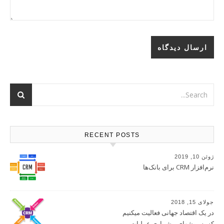
RECENT POSTS
ژوئن 10, 2019
نرم‌افزار CRM برای بانک‌ها
جولای 15, 2018
در یک اقتصاد جهانی فعالیت میکنیم
که به روشهای بیشماری عملیات